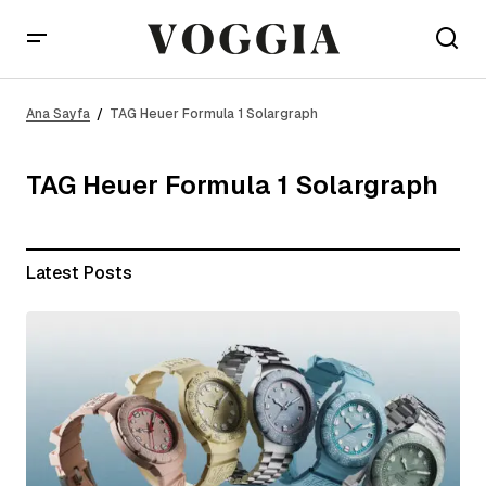
Ana Sayfa
TAG Heuer Formula 1 Solargraph
TAG Heuer Formula 1 Solargraph
Latest Posts