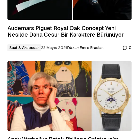
Audemars Piguet Royal Oak Concept Yeni
Nesilde Daha Cesur Bir Karaktere Bürünüyor
Saat & Aksesuar
23 Mayıs 2026
Yazar:
Emre Eraslan
0