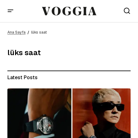
Ana Sayfa
lüks saat
lüks saat
Latest Posts