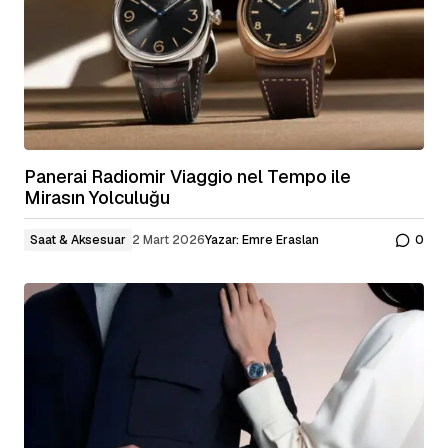
Panerai Radiomir Viaggio nel Tempo ile
Mirasın Yolculuğu
Saat & Aksesuar
2 Mart 2026
Yazar:
Emre Eraslan
0