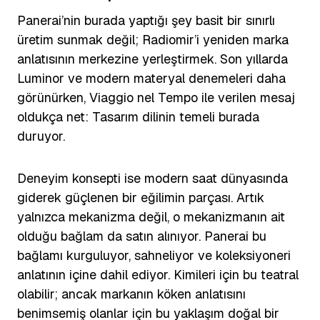
Panerai’nin burada yaptığı şey basit bir sınırlı
üretim sunmak değil; Radiomir’i yeniden marka
anlatısının merkezine yerleştirmek. Son yıllarda
Luminor ve modern materyal denemeleri daha
görünürken, Viaggio nel Tempo ile verilen mesaj
oldukça net: Tasarım dilinin temeli burada
duruyor.
Deneyim konsepti ise modern saat dünyasında
giderek güçlenen bir eğilimin parçası. Artık
yalnızca mekanizma değil, o mekanizmanın ait
olduğu bağlam da satın alınıyor. Panerai bu
bağlamı kurguluyor, sahneliyor ve koleksiyoneri
anlatının içine dahil ediyor. Kimileri için bu teatral
olabilir; ancak markanın köken anlatısını
benimsemiş olanlar için bu yaklaşım doğal bir