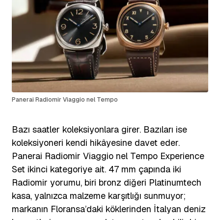
Panerai Radiomir Viaggio nel Tempo
Bazı saatler koleksiyonlara girer. Bazıları ise
koleksiyoneri kendi hikâyesine davet eder.
Panerai Radiomir Viaggio nel Tempo Experience
Set ikinci kategoriye ait. 47 mm çapında iki
Radiomir yorumu, biri bronz diğeri Platinumtech
kasa, yalnızca malzeme karşıtlığı sunmuyor;
markanın Floransa’daki köklerinden İtalyan deniz