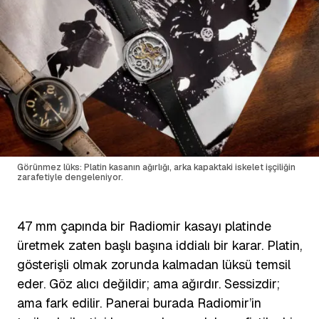
Görünmez lüks: Platin kasanın ağırlığı, arka kapaktaki iskelet işçiliğin
zarafetiyle dengeleniyor.
47 mm çapında bir Radiomir kasayı platinde
üretmek zaten başlı başına iddialı bir karar. Platin,
gösterişli olmak zorunda kalmadan lüksü temsil
eder. Göz alıcı değildir; ama ağırdır. Sessizdir;
ama fark edilir. Panerai burada Radiomir’in