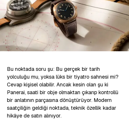
Bu noktada soru şu: Bu gerçek bir tarih
yolculuğu mu, yoksa lüks bir tiyatro sahnesi mi?
Cevap kişisel olabilir. Ancak kesin olan şu ki
Panerai, saati bir obje olmaktan çıkarıp kontrollü
bir anlatının parçasına dönüştürüyor. Modern
saatçiliğin geldiği noktada, teknik özellik kadar
hikâye de satın alınıyor.