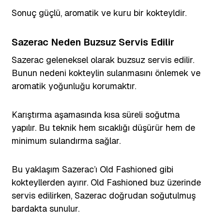
Sonuç güçlü, aromatik ve kuru bir kokteyldir.
Sazerac Neden Buzsuz Servis Edilir
Sazerac geleneksel olarak buzsuz servis edilir.
Bunun nedeni kokteylin sulanmasını önlemek ve
aromatik yoğunluğu korumaktır.
Karıştırma aşamasında kısa süreli soğutma
yapılır. Bu teknik hem sıcaklığı düşürür hem de
minimum sulandırma sağlar.
Bu yaklaşım Sazerac’ı Old Fashioned gibi
kokteyllerden ayırır. Old Fashioned buz üzerinde
servis edilirken, Sazerac doğrudan soğutulmuş
bardakta sunulur.