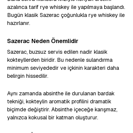
azalınca tarif rye whiskey ile yapılmaya başlandı.
Bugün klasik Sazerac çoğunlukla rye whiskey ile
hazırlanır.
Sazerac Neden Önemlidir
Sazerac, buzsuz servis edilen nadir klasik
kokteyllerden biridir. Bu nedenle sulandırma
minimum seviyededir ve içkinin karakteri daha
belirgin hissedilir.
Aynı zamanda absinthe ile durulanan bardak
tekniği, kokteylin aromatik profilini dramatik
biçimde değiştirir. Absinthe içeceğe karışmaz,
yalnızca kokusal bir katman oluşturur.