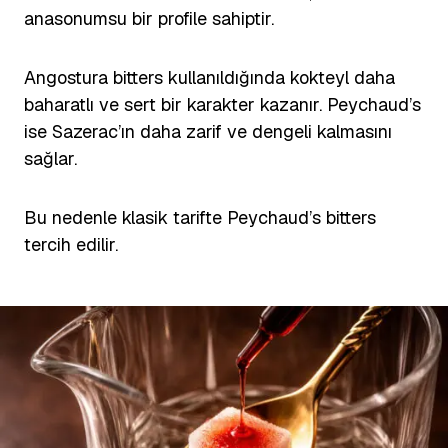
anasonumsu bir profile sahiptir.
Angostura bitters kullanıldığında kokteyl daha
baharatlı ve sert bir karakter kazanır. Peychaud’s
ise Sazerac’ın daha zarif ve dengeli kalmasını
sağlar.
Bu nedenle klasik tarifte Peychaud’s bitters
tercih edilir.