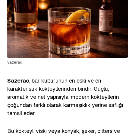
Sazerac
Sazerac
, bar kültürünün en eski ve en
karakteristik kokteyllerinden biridir. Güçlü,
aromatik ve net yapısıyla, modern kokteyllerin
çoğundan farklı olarak karmaşıklık yerine saflığı
temsil eder.
Bu kokteyl, viski veya konyak, şeker, bitters ve