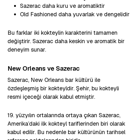
Sazerac daha kuru ve aromatiktir
Old Fashioned daha yuvarlak ve dengelidir
Bu farklar iki kokteylin karakterini tamamen
değiştirir. Sazerac daha keskin ve aromatik bir
deneyim sunar.
New Orleans ve Sazerac
Sazerac, New Orleans bar kültürü ile
özdeşleşmiş bir kokteyldir. Şehir, bu kokteyli
resmi içeceği olarak kabul etmiştir.
19. yüzyılın ortalarında ortaya çıkan Sazerac,
Amerika’daki ilk kokteyl tariflerinden biri olarak
kabul edilir. Bu nedenle bar kültürünün tarihsel