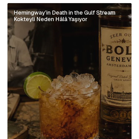
Hemingway’in Death in the Gulf Stream
Kokteyli Neden Hâlâ Yaşıyor