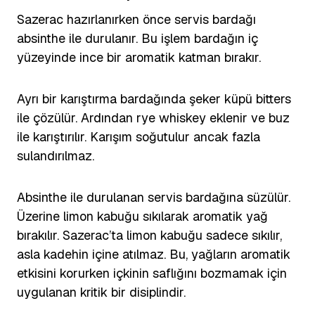
Sazerac hazırlanırken önce servis bardağı
absinthe ile durulanır. Bu işlem bardağın iç
yüzeyinde ince bir aromatik katman bırakır.
Ayrı bir karıştırma bardağında şeker küpü bitters
ile çözülür. Ardından rye whiskey eklenir ve buz
ile karıştırılır. Karışım soğutulur ancak fazla
sulandırılmaz.
Absinthe ile durulanan servis bardağına süzülür.
Üzerine limon kabuğu sıkılarak aromatik yağ
bırakılır. Sazerac’ta limon kabuğu sadece sıkılır,
asla kadehin içine atılmaz. Bu, yağların aromatik
etkisini korurken içkinin saflığını bozmamak için
uygulanan kritik bir disiplindir.