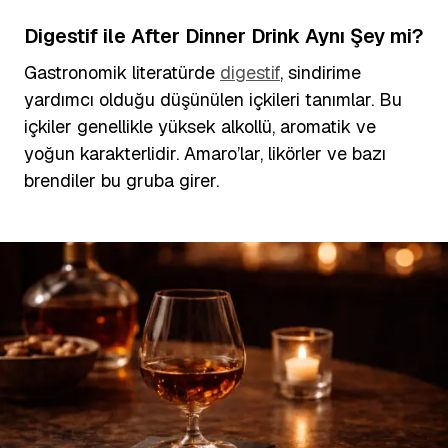
Digestif ile After Dinner Drink Aynı Şey mi?
Gastronomik literatürde
digestif
, sindirime
yardımcı olduğu düşünülen içkileri tanımlar. Bu
içkiler genellikle yüksek alkollü, aromatik ve
yoğun karakterlidir. Amaro’lar, likörler ve bazı
brendiler bu gruba girer.