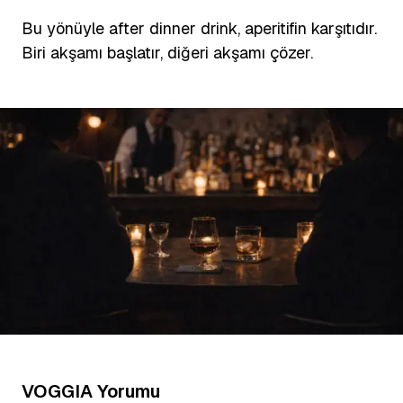
Bu yönüyle after dinner drink, aperitifin karşıtıdır.
Biri akşamı başlatır, diğeri akşamı çözer.
VOGGIA Yorumu