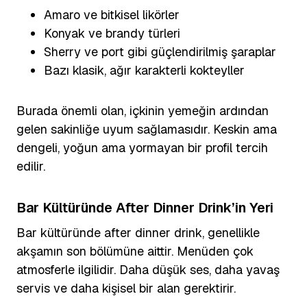
Amaro ve bitkisel likörler
Konyak ve brandy türleri
Sherry ve port gibi güçlendirilmiş şaraplar
Bazı klasik, ağır karakterli kokteyller
Burada önemli olan, içkinin yemeğin ardından
gelen sakinliğe uyum sağlamasıdır. Keskin ama
dengeli, yoğun ama yormayan bir profil tercih
edilir.
Bar Kültüründe After Dinner Drink’in Yeri
Bar kültüründe after dinner drink, genellikle
akşamın son bölümüne aittir. Menüden çok
atmosferle ilgilidir. Daha düşük ses, daha yavaş
servis ve daha kişisel bir alan gerektirir.