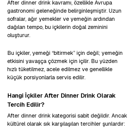
After dinner drink kavramı, özellikle Avrupa
gastronomi geleneğinde belirginleşmiştir. Uzun
sofralar, ağır yemekler ve yemeğin ardından
dağılan tempo, bu içkilerin doğal zeminini
oluşturur.
Bu içkiler, yemeği “bitirmek” için değil; yemeğin
etkisini yavaşça çözmek için içilir. Bu yüzden
hızlı tüketilmez, acele edilmez ve genellikle
küçük porsiyonlarla servis edilir.
Hangi İçkiler After Dinner Drink Olarak
Tercih Edilir?
After dinner drink kategorisi sabit değildir. Ancak
kültürel olarak sık karşılaşılan tercihler şunlardır: