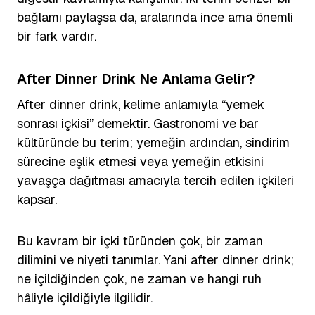
bağlamı paylaşsa da, aralarında ince ama önemli
bir fark vardır.
After Dinner Drink Ne Anlama Gelir?
After dinner drink, kelime anlamıyla “yemek
sonrası içkisi” demektir. Gastronomi ve bar
kültüründe bu terim; yemeğin ardından, sindirim
sürecine eşlik etmesi veya yemeğin etkisini
yavaşça dağıtması amacıyla tercih edilen içkileri
kapsar.
Bu kavram bir içki türünden çok, bir zaman
dilimini ve niyeti tanımlar. Yani after dinner drink;
ne içildiğinden çok, ne zaman ve hangi ruh
hâliyle içildiğiyle ilgilidir.