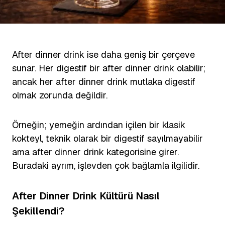
After dinner drink ise daha geniş bir çerçeve
sunar. Her digestif bir after dinner drink olabilir;
ancak her after dinner drink mutlaka digestif
olmak zorunda değildir.
Örneğin; yemeğin ardından içilen bir klasik
kokteyl, teknik olarak bir digestif sayılmayabilir
ama after dinner drink kategorisine girer.
Buradaki ayrım, işlevden çok bağlamla ilgilidir.
After Dinner Drink Kültürü Nasıl
Şekillendi?