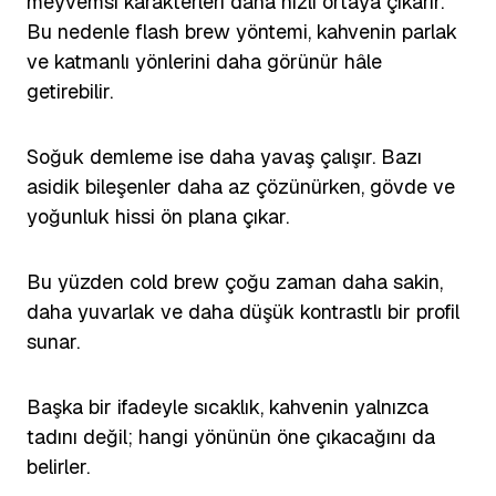
meyvemsi karakterleri daha hızlı ortaya çıkarır.
Bu nedenle flash brew yöntemi, kahvenin parlak
ve katmanlı yönlerini daha görünür hâle
getirebilir.
Soğuk demleme ise daha yavaş çalışır. Bazı
asidik bileşenler daha az çözünürken, gövde ve
yoğunluk hissi ön plana çıkar.
Bu yüzden cold brew çoğu zaman daha sakin,
daha yuvarlak ve daha düşük kontrastlı bir profil
sunar.
Başka bir ifadeyle sıcaklık, kahvenin yalnızca
tadını değil; hangi yönünün öne çıkacağını da
belirler.