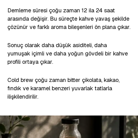
Demleme süresi çoğu zaman 12 ila 24 saat
arasında değişir. Bu süreçte kahve yavaş şekilde
çözünür ve farklı aroma bileşenleri ön plana çıkar.
Sonuç olarak daha düşük asiditeli, daha
yumuşak içimli ve daha yoğun gövdeli bir kahve
profili ortaya çıkar.
Cold brew çoğu zaman bitter çikolata, kakao,
fındık ve karamel benzeri yuvarlak tatlarla
ilişkilendirilir.