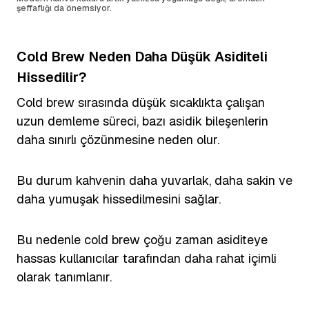
şeffaflığı da önemsiyor.
Cold Brew Neden Daha Düşük Asiditeli
Hissedilir?
Cold brew sırasında düşük sıcaklıkta çalışan
uzun demleme süreci, bazı asidik bileşenlerin
daha sınırlı çözünmesine neden olur.
Bu durum kahvenin daha yuvarlak, daha sakin ve
daha yumuşak hissedilmesini sağlar.
Bu nedenle cold brew çoğu zaman asiditeye
hassas kullanıcılar tarafından daha rahat içimli
olarak tanımlanır.