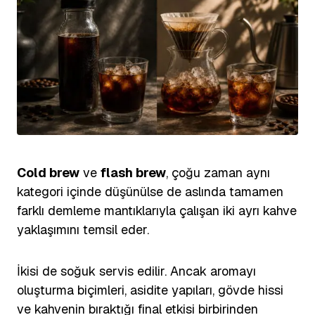
Cold brew
ve
flash brew
, çoğu zaman aynı
kategori içinde düşünülse de aslında tamamen
farklı demleme mantıklarıyla çalışan iki ayrı kahve
yaklaşımını temsil eder.
İkisi de soğuk servis edilir. Ancak aromayı
oluşturma biçimleri, asidite yapıları, gövde hissi
ve kahvenin bıraktığı final etkisi birbirinden