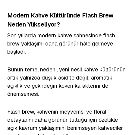
Modern Kahve Kültüründe Flash Brew
Neden Yükseliyor?
Son yıllarda modern kahve sahnesinde flash
brew yaklaşımı daha görünür hâle gelmeye
başladı.
Bunun temel nedeni, yeni nesil kahve kültürünün
artık yalnızca düşük asidite değil; aromatik
açıklık ve çekirdeğin köken karakterini de
önemsemesi.
Flash brew, kahvenin meyvemsi ve floral
detaylarını daha görünür tuttuğu için özellikle
açık kavrum yaklaşımını benimseyen kahveciler