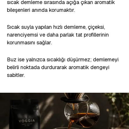
sıcak demleme sırasında açığa çıkan aromatik
bileşenleri anında korumaktır.
Sıcak suyla yapılan hızlı demleme, çiçeksi,
narenciyemsi ve daha parlak tat profillerinin
korunmasını sağlar.
Buz ise yalnızca sıcaklığı düşürmez; demlemeyi
belirli noktada durdurarak aromatik dengeyi
sabitler.