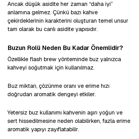
Ancak düşük asidite her zaman “daha iyi”
anlamına gelmez. Çünkü bazı kahve
çekirdeklerinin karakterini oluşturan temel unsur
tam olarak bu canlı asidite yapısıdır.
Buzun Rolü Neden Bu Kadar Önemlidir?
Özellikle flash brew yönteminde buz yalnızca
kahveyi soğutmak için kullanılmaz.
Buz miktarı, çözünme oranı ve erime hızı
doğrudan aromatik dengeyi etkiler.
Yetersiz buz kullanımı kahvenin aşırı yoğun ve
sert hissedilmesine neden olabilirken, fazla erime
aromatik yapıyı zayıflatabilir.