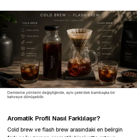
Demleme yöntemi değiştiğinde, aynı çekirdek bambaşka bir
kahveye dönüşebilir.
Aromatik Profil Nasıl Farklılaşır?
Cold brew ve flash brew arasındaki en belirgin