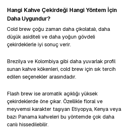
Hangi Kahve Çekirdeği Hangi Yöntem İçin
Daha Uygundur?
Cold brew çoğu zaman daha çikolatalı, daha
düşük asiditeli ve daha yoğun gövdeli
çekirdeklerle iyi sonuç verir.
Brezilya ve Kolombiya gibi daha yuvarlak profil
sunan kahve kökenleri, cold brew için sık tercih
edilen seçenekler arasındadır.
Flash brew ise aromatik açıklığı yüksek
çekirdeklerde öne çıkar. Özellikle floral ve
meyvemsi karakter taşıyan Etiyopya, Kenya veya
bazı Panama kahveleri bu yöntemde çok daha
canlı hissedilebilir.