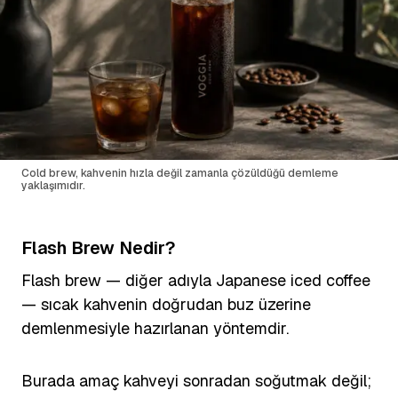
Cold brew, kahvenin hızla değil zamanla çözüldüğü demleme
yaklaşımıdır.
Flash Brew Nedir?
Flash brew — diğer adıyla Japanese iced coffee
— sıcak kahvenin doğrudan buz üzerine
demlenmesiyle hazırlanan yöntemdir.
Burada amaç kahveyi sonradan soğutmak değil;