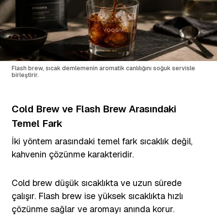
Flash brew, sıcak demlemenin aromatik canlılığını soğuk servisle
birleştirir.
Cold Brew ve Flash Brew Arasındaki
Temel Fark
İki yöntem arasındaki temel fark sıcaklık değil,
kahvenin çözünme karakteridir.
Cold brew düşük sıcaklıkta ve uzun sürede
çalışır. Flash brew ise yüksek sıcaklıkta hızlı
çözünme sağlar ve aromayı anında korur.