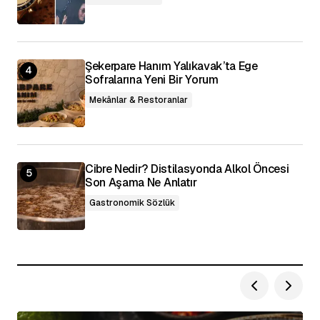
Şekerpare Hanım Yalıkavak’ta Ege
Sofralarına Yeni Bir Yorum
Mekânlar & Restoranlar
Cibre Nedir? Distilasyonda Alkol Öncesi
Son Aşama Ne Anlatır
Gastronomik Sözlük