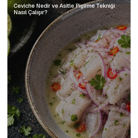
Ceviche Nedir ve Asitle Pişirme Tekniği
Nasıl Çalışır?