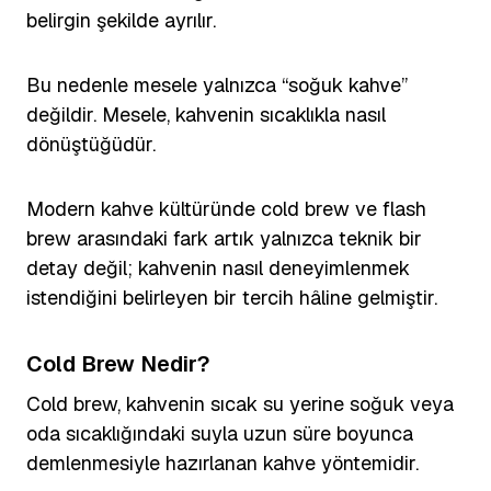
belirgin şekilde ayrılır.
Bu nedenle mesele yalnızca “soğuk kahve”
değildir. Mesele, kahvenin sıcaklıkla nasıl
dönüştüğüdür.
Modern kahve kültüründe cold brew ve flash
brew arasındaki fark artık yalnızca teknik bir
detay değil; kahvenin nasıl deneyimlenmek
istendiğini belirleyen bir tercih hâline gelmiştir.
Cold Brew Nedir?
Cold brew, kahvenin sıcak su yerine soğuk veya
oda sıcaklığındaki suyla uzun süre boyunca
demlenmesiyle hazırlanan kahve yöntemidir.