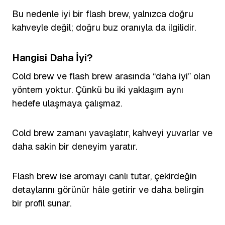
Bu nedenle iyi bir flash brew, yalnızca doğru
kahveyle değil; doğru buz oranıyla da ilgilidir.
Hangisi Daha İyi?
Cold brew ve flash brew arasında “daha iyi” olan
yöntem yoktur. Çünkü bu iki yaklaşım aynı
hedefe ulaşmaya çalışmaz.
Cold brew zamanı yavaşlatır, kahveyi yuvarlar ve
daha sakin bir deneyim yaratır.
Flash brew ise aromayı canlı tutar, çekirdeğin
detaylarını görünür hâle getirir ve daha belirgin
bir profil sunar.