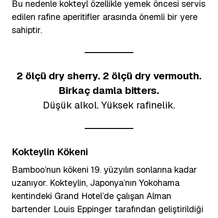
Bu nedenle kokteyl özellikle yemek öncesi servis
edilen rafine aperitifler arasında önemli bir yere
sahiptir.
2 ölçü dry sherry. 2 ölçü dry vermouth.
Birkaç damla bitters.
Düşük alkol. Yüksek rafinelik.
Kokteylin Kökeni
Bamboo’nun kökeni 19. yüzyılın sonlarına kadar
uzanıyor. Kokteylin, Japonya’nın Yokohama
kentindeki Grand Hotel’de çalışan Alman
bartender Louis Eppinger tarafından geliştirildiği