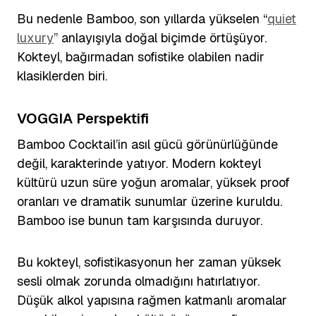
Bu nedenle Bamboo, son yıllarda yükselen “
quiet
luxury
” anlayışıyla doğal biçimde örtüşüyor.
Kokteyl, bağırmadan sofistike olabilen nadir
klasiklerden biri.
VOGGIA Perspektifi
Bamboo Cocktail’in asıl gücü görünürlüğünde
değil, karakterinde yatıyor. Modern kokteyl
kültürü uzun süre yoğun aromalar, yüksek proof
oranları ve dramatik sunumlar üzerine kuruldu.
Bamboo ise bunun tam karşısında duruyor.
Bu kokteyl, sofistikasyonun her zaman yüksek
sesli olmak zorunda olmadığını hatırlatıyor.
Düşük alkol yapısına rağmen katmanlı aromalar