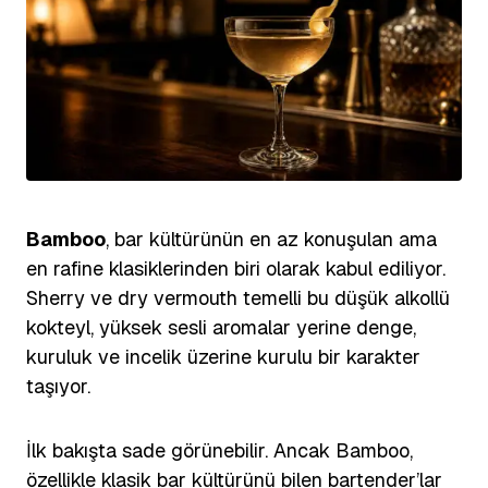
Bamboo
, bar kültürünün en az konuşulan ama
en rafine klasiklerinden biri olarak kabul ediliyor.
Sherry ve dry vermouth temelli bu düşük alkollü
kokteyl, yüksek sesli aromalar yerine denge,
kuruluk ve incelik üzerine kurulu bir karakter
taşıyor.
İlk bakışta sade görünebilir. Ancak Bamboo,
özellikle klasik bar kültürünü bilen bartender’lar