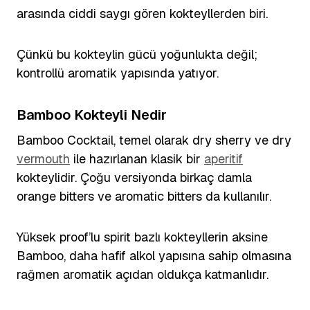
arasında ciddi saygı gören kokteyllerden biri.
Çünkü bu kokteylin gücü yoğunlukta değil;
kontrollü aromatik yapısında yatıyor.
Bamboo Kokteyli Nedir
Bamboo Cocktail, temel olarak dry sherry ve dry
vermouth
ile hazırlanan klasik bir
aperitif
kokteylidir. Çoğu versiyonda birkaç damla
orange bitters ve aromatic bitters da kullanılır.
Yüksek proof’lu spirit bazlı kokteyllerin aksine
Bamboo, daha hafif alkol yapısına sahip olmasına
rağmen aromatik açıdan oldukça katmanlıdır.