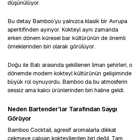
düşünülüyor.
Bu detay Bamboo’yu yalnızca klasik bir Avrupa
aperitifinden ayırıyor. Kokteyl aynı zamanda
erken dönem küresel bar kültürünün de önemli
örneklerinden biri olarak görülüyor.
Doğu ile Batı arasında şekillenen liman şehirleri, o
dönemde modern kokteyl kültürünün gelişiminde
büyük rol oynuyordu. Bamboo da bu atmosferin
sessiz ama kalıcı ürünlerinden biri haline geldi.
Neden Bartender’lar Tarafından Saygı
Görüyor
Bamboo Cocktail, agresif aromalarla dikkat
çekmeye çalışan kokteyllerden biri değil. Tam