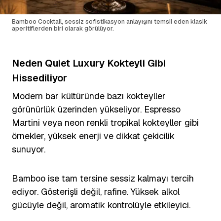
Bamboo Cocktail, sessiz sofistikasyon anlayışını temsil eden klasik
aperitiflerden biri olarak görülüyor.
Neden Quiet Luxury Kokteyli Gibi
Hissediliyor
Modern bar kültüründe bazı kokteyller
görünürlük üzerinden yükseliyor. Espresso
Martini veya neon renkli tropikal kokteyller gibi
örnekler, yüksek enerji ve dikkat çekicilik
sunuyor.
Bamboo ise tam tersine sessiz kalmayı tercih
ediyor. Gösterişli değil, rafine. Yüksek alkol
gücüyle değil, aromatik kontrolüyle etkileyici.