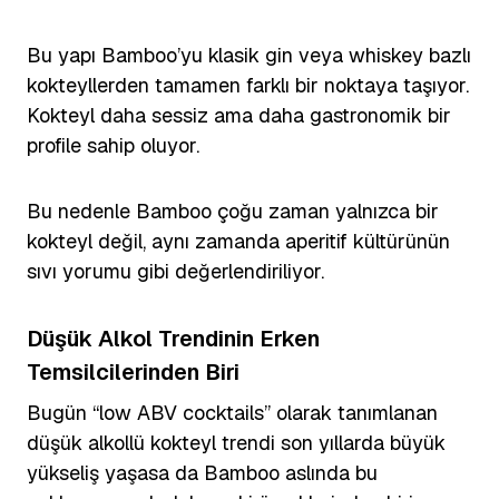
Bu yapı Bamboo’yu klasik gin veya whiskey bazlı
kokteyllerden tamamen farklı bir noktaya taşıyor.
Kokteyl daha sessiz ama daha gastronomik bir
profile sahip oluyor.
Bu nedenle Bamboo çoğu zaman yalnızca bir
kokteyl değil, aynı zamanda aperitif kültürünün
sıvı yorumu gibi değerlendiriliyor.
Düşük Alkol Trendinin Erken
Temsilcilerinden Biri
Bugün “low ABV cocktails” olarak tanımlanan
düşük alkollü kokteyl trendi son yıllarda büyük
yükseliş yaşasa da Bamboo aslında bu