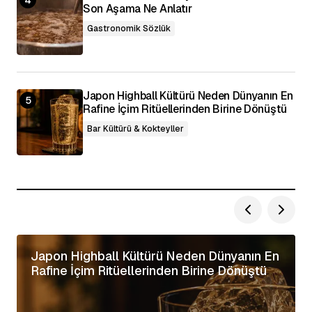
Son Aşama Ne Anlatır
Gastronomik Sözlük
Japon Highball Kültürü Neden Dünyanın En
Rafine İçim Ritüellerinden Birine Dönüştü
Bar Kültürü & Kokteyller
Japon Highball Kültürü Neden Dünyanın En
Rafine İçim Ritüellerinden Birine Dönüştü