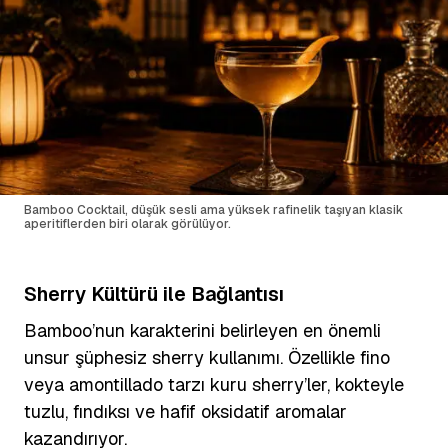
Bamboo Cocktail, düşük sesli ama yüksek rafinelik taşıyan klasik
aperitiflerden biri olarak görülüyor.
Sherry Kültürü ile Bağlantısı
Bamboo’nun karakterini belirleyen en önemli
unsur şüphesiz sherry kullanımı. Özellikle fino
veya amontillado tarzı kuru sherry’ler, kokteyle
tuzlu, fındıksı ve hafif oksidatif aromalar
kazandırıyor.