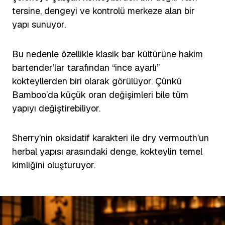
tersine, dengeyi ve kontrolü merkeze alan bir
yapı sunuyor.
Bu nedenle özellikle klasik bar kültürüne hakim
bartender’lar tarafından “ince ayarlı”
kokteyllerden biri olarak görülüyor. Çünkü
Bamboo’da küçük oran değişimleri bile tüm
yapıyı değiştirebiliyor.
Sherry’nin oksidatif karakteri ile dry vermouth’un
herbal yapısı arasındaki denge, kokteylin temel
kimliğini oluşturuyor.