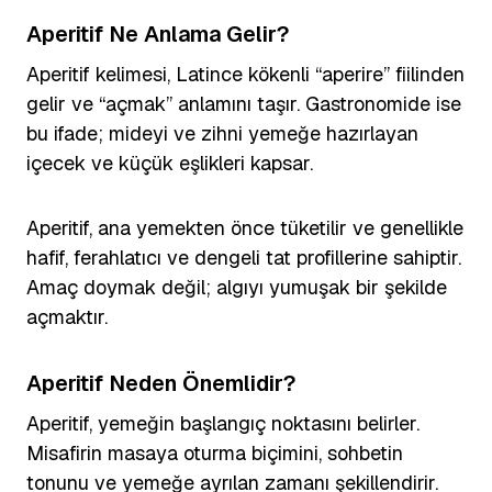
Aperitif Ne Anlama Gelir?
Aperitif kelimesi, Latince kökenli “aperire” fiilinden
gelir ve “açmak” anlamını taşır. Gastronomide ise
bu ifade; mideyi ve zihni yemeğe hazırlayan
içecek ve küçük eşlikleri kapsar.
Aperitif, ana yemekten önce tüketilir ve genellikle
hafif, ferahlatıcı ve dengeli tat profillerine sahiptir.
Amaç doymak değil; algıyı yumuşak bir şekilde
açmaktır.
Aperitif Neden Önemlidir?
Aperitif, yemeğin başlangıç noktasını belirler.
Misafirin masaya oturma biçimini, sohbetin
tonunu ve yemeğe ayrılan zamanı şekillendirir.