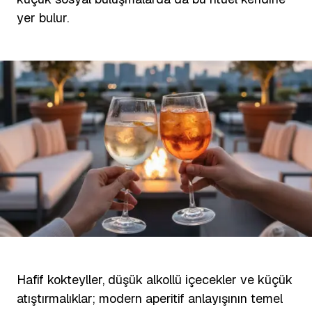
yer bulur.
Hafif kokteyller, düşük alkollü içecekler ve küçük
atıştırmalıklar; modern aperitif anlayışının temel