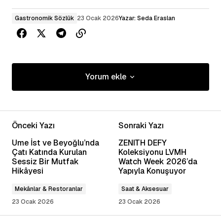
Gastronomik Sözlük
23 Ocak 2026
Yazar:
Seda Eraslan
Yorum ekle
Yorum ekle
Önceki Yazı
Sonraki Yazı
E-posta adresiniz yayınlanmayacak.
Gerekli
Ume İst ve Beyoğlu’nda
ZENITH DEFY
alanlar
*
ile işaretlenmişlerdir
Çatı Katında Kurulan
Koleksiyonu LVMH
Sessiz Bir Mutfak
Watch Week 2026’da
Hikâyesi
Yapıyla Konuşuyor
Yorum
*
Mekânlar & Restoranlar
Saat & Aksesuar
23 Ocak 2026
23 Ocak 2026