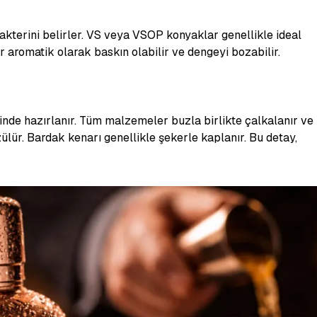
akterini belirler. VS veya VSOP konyaklar genellikle ideal
r aromatik olarak baskın olabilir ve dengeyi bozabilir.
inde hazırlanır. Tüm malzemeler buzla birlikte çalkalanır ve
ür. Bardak kenarı genellikle şekerle kaplanır. Bu detay,