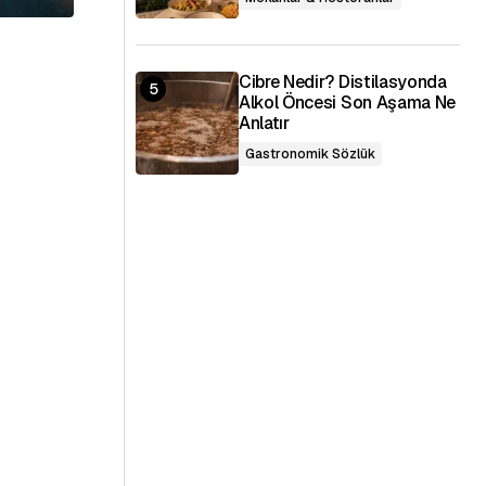
Cibre Nedir? Distilasyonda
Alkol Öncesi Son Aşama Ne
Anlatır
Gastronomik Sözlük