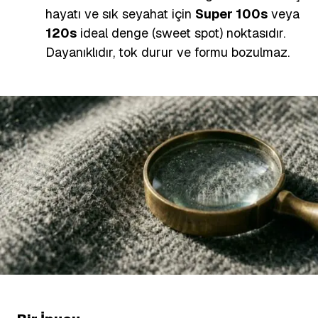
hayatı ve sık seyahat için
Super 100s
veya
120s
ideal denge (sweet spot) noktasıdır.
Dayanıklıdır, tok durur ve formu bozulmaz.