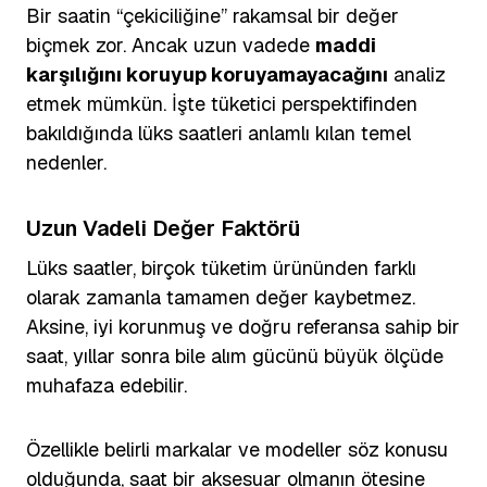
Bir saatin “çekiciliğine” rakamsal bir değer
biçmek zor. Ancak uzun vadede
maddi
karşılığını koruyup koruyamayacağını
analiz
etmek mümkün. İşte tüketici perspektifinden
bakıldığında lüks saatleri anlamlı kılan temel
nedenler.
Uzun Vadeli Değer Faktörü
Lüks saatler, birçok tüketim ürününden farklı
olarak zamanla tamamen değer kaybetmez.
Aksine, iyi korunmuş ve doğru referansa sahip bir
saat, yıllar sonra bile alım gücünü büyük ölçüde
muhafaza edebilir.
Özellikle belirli markalar ve modeller söz konusu
olduğunda, saat bir aksesuar olmanın ötesine