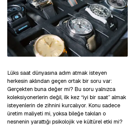
Lüks saat dünyasına adım atmak isteyen
herkesin aklından geçen ortak bir soru var:
Gerçekten buna değer mi? Bu soru yalnızca
koleksiyonerlerin değil, ilk kez “iyi bir saat” almak
isteyenlerin de zihnini kurcalıyor. Konu sadece
üretim maliyeti mi, yoksa bileğe takılan o
nesnenin yarattığı psikolojik ve kültürel etki mi?