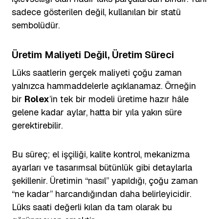
sadece gösterilen değil, kullanılan bir statü
sembolüdür.
Üretim Maliyeti Değil, Üretim Süreci
Lüks saatlerin gerçek maliyeti çoğu zaman
yalnızca hammaddelerle açıklanamaz. Örneğin
bir
Rolex
’in tek bir modeli üretime hazır hâle
gelene kadar aylar, hatta bir yıla yakın süre
gerektirebilir.
Bu süreç; el işçiliği, kalite kontrol, mekanizma
ayarları ve tasarımsal bütünlük gibi detaylarla
şekillenir. Üretimin “nasıl” yapıldığı, çoğu zaman
“ne kadar” harcandığından daha belirleyicidir.
Lüks saati değerli kılan da tam olarak bu