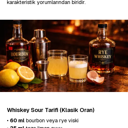
karakteristik yorumlarından biridir.
Whiskey Sour Tarifi (Klasik Oran)
•
60 ml
bourbon veya rye viski