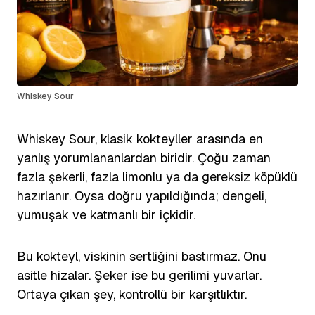
Whiskey Sour
Whiskey Sour, klasik kokteyller arasında en
yanlış yorumlananlardan biridir. Çoğu zaman
fazla şekerli, fazla limonlu ya da gereksiz köpüklü
hazırlanır. Oysa doğru yapıldığında; dengeli,
yumuşak ve katmanlı bir içkidir.
Bu kokteyl, viskinin sertliğini bastırmaz. Onu
asitle hizalar. Şeker ise bu gerilimi yuvarlar.
Ortaya çıkan şey, kontrollü bir karşıtlıktır.