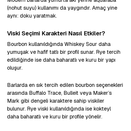
(nohut suyu) kullanımı da yaygındır. Amaç yine
aynı: doku yaratmak.
Viski Seçimi Karakteri Nasıl Etkiler?
Bourbon kullanıldığında Whiskey Sour daha
yumuşak ve hafif tatlı bir profil sunar. Rye tercih
edildiğinde ise daha baharatlı ve kuru bir yapı
oluşur.
Barlarda en sık tercih edilen bourbon seçenekleri
arasında Buffalo Trace, Bulleit veya Maker’s
Mark gibi dengeli karaktere sahip viskiler
bulunur. Rye viski kullanıldığında ise kokteyl
daha baharatlı ve kuru bir profile yönelir.