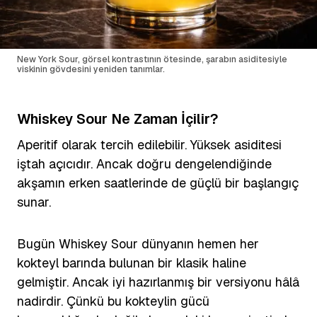
New York Sour, görsel kontrastının ötesinde, şarabın asiditesiyle
viskinin gövdesini yeniden tanımlar.
Whiskey Sour Ne Zaman İçilir?
Aperitif olarak tercih edilebilir. Yüksek asiditesi
iştah açıcıdır. Ancak doğru dengelendiğinde
akşamın erken saatlerinde de güçlü bir başlangıç
sunar.
Bugün Whiskey Sour dünyanın hemen her
kokteyl barında bulunan bir klasik haline
gelmiştir. Ancak iyi hazırlanmış bir versiyonu hâlâ
nadirdir. Çünkü bu kokteylin gücü