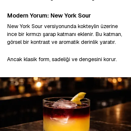
Modern Yorum: New York Sour
New York Sour versiyonunda kokteylin üzerine
ince bir kırmızı şarap katmanı eklenir. Bu katman,
görsel bir kontrast ve aromatik derinlik yaratır.
Ancak klasik form, sadeliği ve dengesini korur.