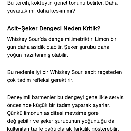
Bu tercih, kokteylin genel tonunu belirler. Daha
yuvarlak mı, daha keskin mi?
Asit–Şeker Dengesi Neden Kritik?
Whiskey Sour’da denge milimetriktir. Limon bir
gün daha asidik olabilir. Şeker şurubu daha
yoğun hazırlanmış olabilir.
Bu nedenle iyi bir Whiskey Sour, sabit reçeteden
çok tadım refleksi gerektirir.
Deneyimli barmenler bu dengeyi genellikle servis
öncesinde küçük bir tadım yaparak ayarlar.
Çünkü limonun asiditesi mevsime göre
değişebilir ve şeker şurubunun yoğunluğu da
kullanılan tarife bağlı olarak farklılık gösterebilir.